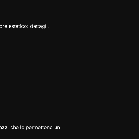
ore estetico: dettagli,
ezzi che le permettono un