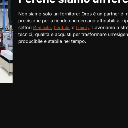
Non siamo solo un fornitore: Oros è un partner di
precisione per aziende che cercano affidabilità, ripe
settori
Medicale
,
Dentale
e
Luxury
. Lavoriamo a stre
tecnici, qualità e acquisti per trasformare un’esig
producibile e stabile nel tempo.