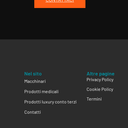
Nel sito
Altre pagine
Privacy Policy
Macchinari
Cookie Policy
Prodotti medicali
Termini
Prodotti luxury conto terzi
Contatti