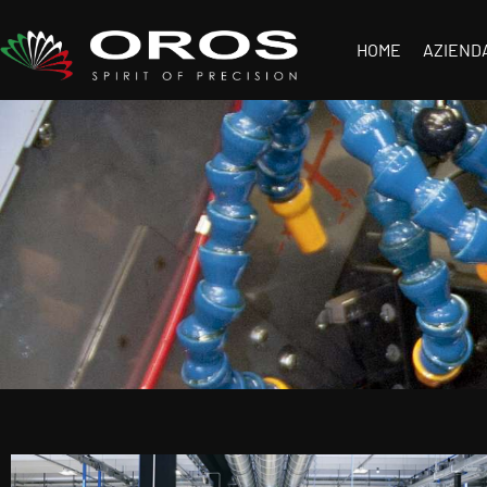
HOME
AZIEND