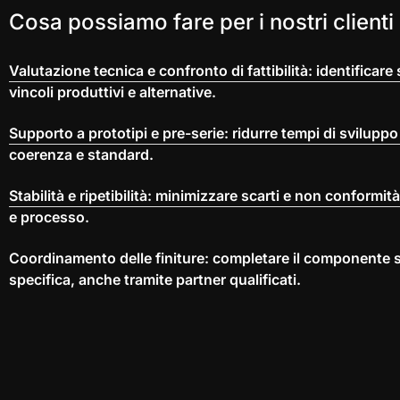
Cosa possiamo fare per i nostri clienti
Valutazione tecnica e confronto di fattibilità: identificare s
vincoli produttivi e alternative.
Supporto a prototipi e pre-serie: ridurre tempi di svilup
coerenza e standard.
Stabilità e ripetibilità: minimizzare scarti e non conformità
e processo.
Coordinamento delle finiture: completare il componente
specifica, anche tramite partner qualificati.