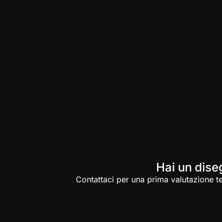
Hai un dise
Contattaci per una prima valutazione te