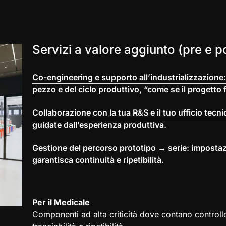
Servizi a valore aggiunto (pre e 
Co-engineering e supporto all’industrializzazione:
pezzo e del ciclo produttivo, “come se il progetto f
Collaborazione con la tua R&S e il tuo ufficio tecni
guidate dall’esperienza produttiva.
Gestione del percorso prototipo → serie: impostaz
garantisca continuità e ripetibilità.
Per il Medicale
Componenti ad alta criticità dove contano controllo