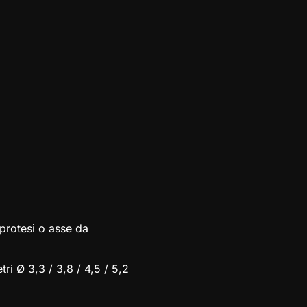
 protesi o asse da
tri Ø 3,3 / 3,8 / 4,5 / 5,2