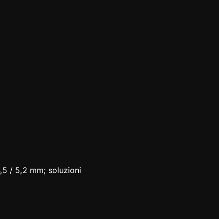
4,5 / 5,2 mm; soluzioni