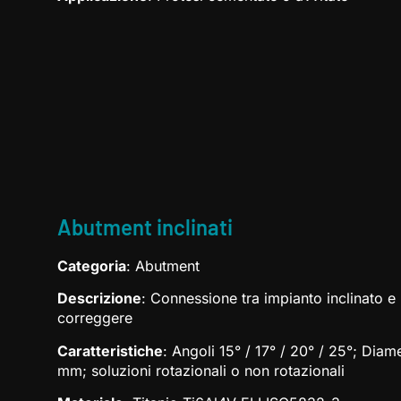
Abutment inclinati
Categoria
: Abutment
Descrizione
: Connessione tra impianto inclinato e
correggere
Caratteristiche
: Angoli 15° / 17° / 20° / 25°; Diame
mm; soluzioni rotazionali o non rotazionali