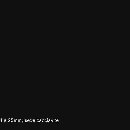
a 4 a 25mm; sede cacciavite