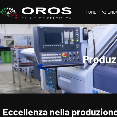
HOME
AZIEND
Produzi
Eccellenza nella produzione 