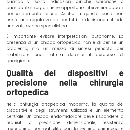
quando vi sono indicazioni cliniche specifiche o
quando il chirurgo ritiene opportuno intervenire dopo il
consolidamento osseo. Anche in questo caso non
esiste una regola valida per tutti: la decisione richiede
una valutazione specialistica.
È importante evitare interpretazioni autonome. La
presenza di un chiodo ortopedico non è di per sé un
problema, ma un mezzo di sintesi pensato per
stabilizzare una frattura durante il percorso di
guarigione.
Qualità dei dispositivi e
precisione nella chirurgia
ortopedica
Nella chirurgia ortopedica moderna, la qualità dei
dispositivi e degli strumenti utilizzati è un elemento
centrale. Un chiodo endomidollare deve rispondere a
requisiti di precisione dimensionale, resistenza
meccanica, compatibilità con la tecnica chirurgica e