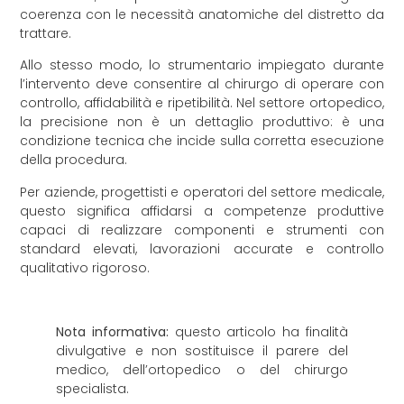
coerenza con le necessità anatomiche del distretto da
trattare.
Allo stesso modo, lo strumentario impiegato durante
l’intervento deve consentire al chirurgo di operare con
controllo, affidabilità e ripetibilità. Nel settore ortopedico,
la precisione non è un dettaglio produttivo: è una
condizione tecnica che incide sulla corretta esecuzione
della procedura.
Per aziende, progettisti e operatori del settore medicale,
questo significa affidarsi a competenze produttive
capaci di realizzare componenti e strumenti con
standard elevati, lavorazioni accurate e controllo
qualitativo rigoroso.
Nota informativa:
questo articolo ha finalità
divulgative e non sostituisce il parere del
medico, dell’ortopedico o del chirurgo
specialista.