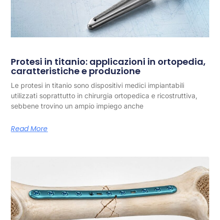
Protesi in titanio: applicazioni in ortopedia,
caratteristiche e produzione
Le protesi in titanio sono dispositivi medici impiantabili
utilizzati soprattutto in chirurgia ortopedica e ricostruttiva,
sebbene trovino un ampio impiego anche
Read More