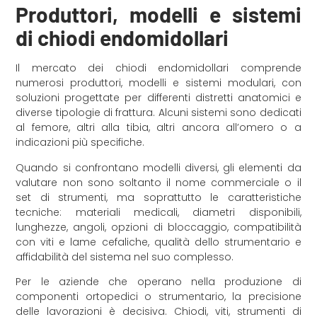
Produttori, modelli e sistemi
di chiodi endomidollari
Il mercato dei chiodi endomidollari comprende
numerosi produttori, modelli e sistemi modulari, con
soluzioni progettate per differenti distretti anatomici e
diverse tipologie di frattura. Alcuni sistemi sono dedicati
al femore, altri alla tibia, altri ancora all’omero o a
indicazioni più specifiche.
Quando si confrontano modelli diversi, gli elementi da
valutare non sono soltanto il nome commerciale o il
set di strumenti, ma soprattutto le caratteristiche
tecniche: materiali medicali, diametri disponibili,
lunghezze, angoli, opzioni di bloccaggio, compatibilità
con viti e lame cefaliche, qualità dello strumentario e
affidabilità del sistema nel suo complesso.
Per le aziende che operano nella produzione di
componenti ortopedici o strumentario, la precisione
delle lavorazioni è decisiva. Chiodi, viti, strumenti di