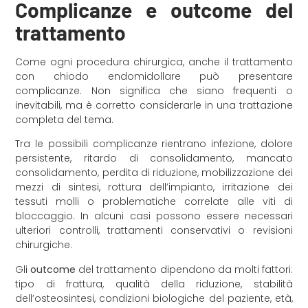
Complicanze e outcome del
trattamento
Come ogni procedura chirurgica, anche il trattamento
con chiodo endomidollare può presentare
complicanze. Non significa che siano frequenti o
inevitabili, ma è corretto considerarle in una trattazione
completa del tema.
Tra le possibili complicanze rientrano infezione, dolore
persistente, ritardo di consolidamento, mancato
consolidamento, perdita di riduzione, mobilizzazione dei
mezzi di sintesi, rottura dell’impianto, irritazione dei
tessuti molli o problematiche correlate alle viti di
bloccaggio. In alcuni casi possono essere necessari
ulteriori controlli, trattamenti conservativi o revisioni
chirurgiche.
Gli
outcome
del trattamento dipendono da molti fattori:
tipo di frattura, qualità della riduzione, stabilità
dell’osteosintesi, condizioni biologiche del paziente, età,