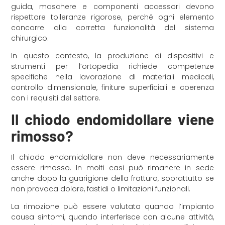
guida, maschere e componenti accessori devono
rispettare tolleranze rigorose, perché ogni elemento
concorre alla corretta funzionalità del sistema
chirurgico.
In questo contesto, la produzione di dispositivi e
strumenti per l’ortopedia richiede competenze
specifiche nella lavorazione di materiali medicali,
controllo dimensionale, finiture superficiali e coerenza
con i requisiti del settore.
Il chiodo endomidollare viene
rimosso?
Il chiodo endomidollare non deve necessariamente
essere rimosso. In molti casi può rimanere in sede
anche dopo la guarigione della frattura, soprattutto se
non provoca dolore, fastidi o limitazioni funzionali.
La rimozione può essere valutata quando l’impianto
causa sintomi, quando interferisce con alcune attività,