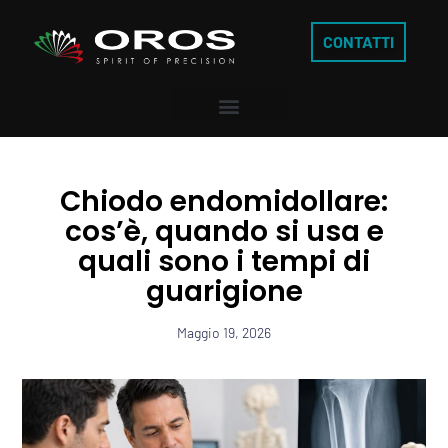
CONTATTI
Chiodo endomidollare:
cos’è, quando si usa e
quali sono i tempi di
guarigione
Maggio 19, 2026