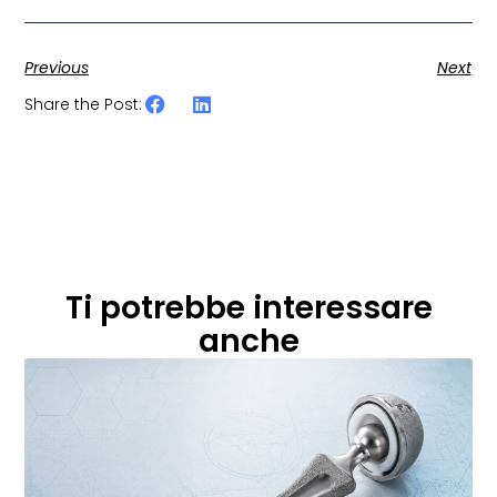
Previous
Next
Share the Post:
Ti potrebbe interessare
anche