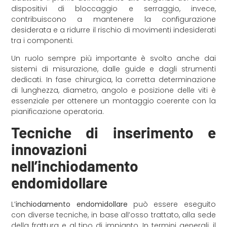
dispositivi di bloccaggio e serraggio, invece,
contribuiscono a mantenere la configurazione
desiderata e a ridurre il rischio di movimenti indesiderati
tra i componenti.
Un ruolo sempre più importante è svolto anche dai
sistemi di misurazione, dalle guide e dagli strumenti
dedicati. In fase chirurgica, la corretta determinazione
di lunghezza, diametro, angolo e posizione delle viti è
essenziale per ottenere un montaggio coerente con la
pianificazione operatoria.
Tecniche di inserimento e
innovazioni
nell’inchiodamento
endomidollare
L’
inchiodamento endomidollare
può essere eseguito
con diverse tecniche, in base all’osso trattato, alla sede
della frattura e al tipo di impianto. In termini generali, il